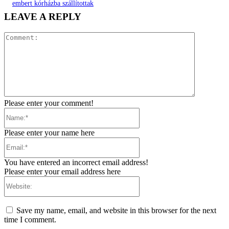
embert kórházba szállítottak
LEAVE A REPLY
Comment:
Please enter your comment!
Name:*
Please enter your name here
Email:*
You have entered an incorrect email address!
Please enter your email address here
Website:
Save my name, email, and website in this browser for the next
time I comment.