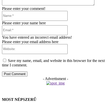
Please enter your comment!
Name:*
Please enter your name here
Email:*
You have entered an incorrect email address!
Please enter your email address here
Website:
Save my name, email, and website in this browser for the next
time I comment.
- Advertisment -
MOST NÉPSZERŰ