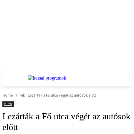
Home
Hírek
Lezárták a Fő utca végét az autósok előtt
Hírek
Lezárták a Fő utca végét az autósok
előtt