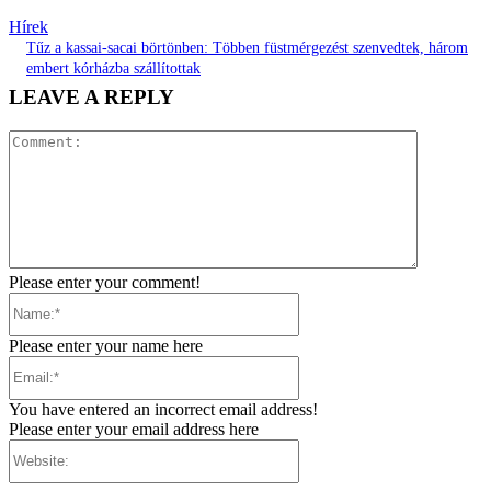
Hírek
Tűz a kassai-sacai börtönben: Többen füstmérgezést szenvedtek, három
embert kórházba szállítottak
LEAVE A REPLY
Comment:
Please enter your comment!
Name:*
Please enter your name here
Email:*
You have entered an incorrect email address!
Please enter your email address here
Website: