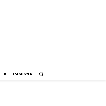
ETEK
ESEMÉNYEK