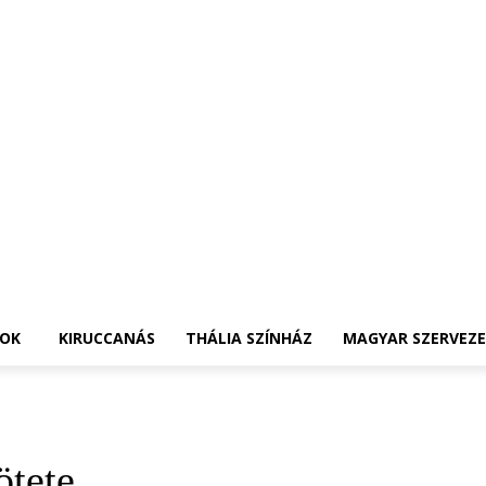
OK
KIRUCCANÁS
THÁLIA SZÍNHÁZ
MAGYAR SZERVEZ
ötete