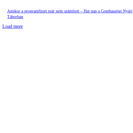
Amikor a programfüzet már nem számított – Hat nap a Gombaszögi Nyári
Táborban
Load more