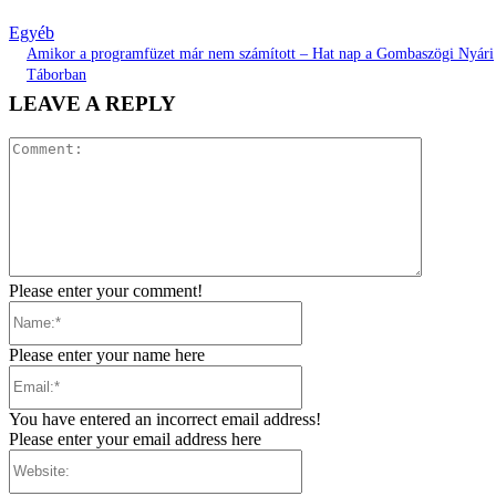
Egyéb
Amikor a programfüzet már nem számított – Hat nap a Gombaszögi Nyári
Táborban
LEAVE A REPLY
Comment:
Please enter your comment!
Name:*
Please enter your name here
Email:*
You have entered an incorrect email address!
Please enter your email address here
Website: