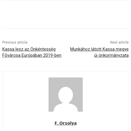
Previous article
Next article
Kassa lesz az Önkéntesség
Munkához látott Kassa megye
Fővárosa Európában 2019-ben
új önkormányzata
F. Orsolya