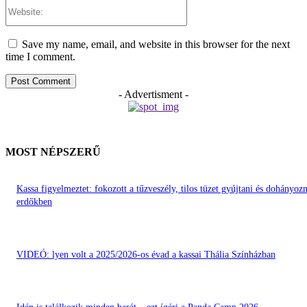
Website:
Save my name, email, and website in this browser for the next
time I comment.
- Advertisment -
MOST NÉPSZERŰ
Kassa figyelmeztet: fokozott a tűzveszély, tilos tüzet gyújtani és dohányozn
erdőkben
VIDEÓ: lyen volt a 2025/2026-os évad a kassai Thália Színházban