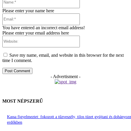
Please enter your name here
Email:*
You have entered an incorrect email address!
Please enter your email address here
Website:
Save my name, email, and website in this browser for the next
time I comment.
- Advertisment -
MOST NÉPSZERŰ
Kassa figyelmeztet: fokozott a tűzveszély, tilos tüzet gyújtani és dohányozn
erdőkben