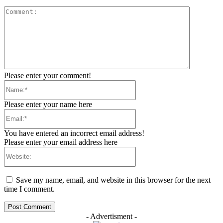
Comment:
Please enter your comment!
Name:*
Please enter your name here
Email:*
You have entered an incorrect email address!
Please enter your email address here
Website:
Save my name, email, and website in this browser for the next
time I comment.
- Advertisment -