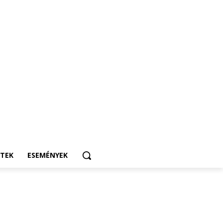
ETEK
ESEMÉNYEK