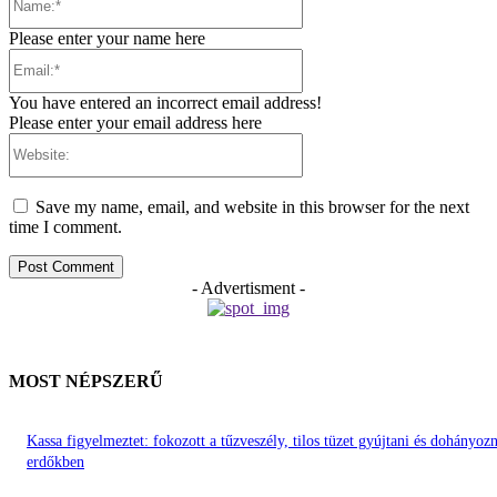
Please enter your name here
Email:*
You have entered an incorrect email address!
Please enter your email address here
Website:
Save my name, email, and website in this browser for the next
time I comment.
- Advertisment -
MOST NÉPSZERŰ
Kassa figyelmeztet: fokozott a tűzveszély, tilos tüzet gyújtani és dohányozn
erdőkben