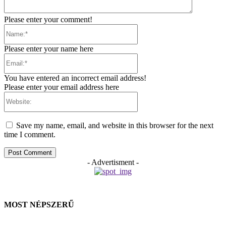
Please enter your comment!
Name:*
Please enter your name here
Email:*
You have entered an incorrect email address!
Please enter your email address here
Website:
Save my name, email, and website in this browser for the next
time I comment.
- Advertisment -
MOST NÉPSZERŰ