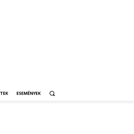
ETEK
ESEMÉNYEK