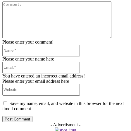
Comment:
Please enter your comment!
Name:*
Please enter your name here
Email:*
You have entered an incorrect email address!
Please enter your email address here
Website:
Save my name, email, and website in this browser for the next
time I comment.
- Advertisment -