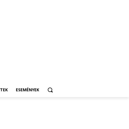
ETEK
ESEMÉNYEK