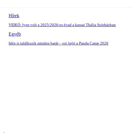
Hírek
VIDEÓ: lyen volt a 2025/2026-os évad a kassai Thália Színházban
Egyéb
Idén is találkozik minden barát – ezt ígéri a Panda Camp 2026