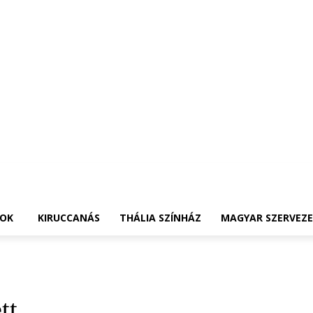
OK
KIRUCCANÁS
THÁLIA SZÍNHÁZ
MAGYAR SZERVEZ
tt