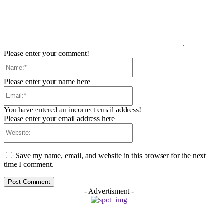
Please enter your comment!
Name:*
Please enter your name here
Email:*
You have entered an incorrect email address!
Please enter your email address here
Website:
Save my name, email, and website in this browser for the next
time I comment.
- Advertisment -