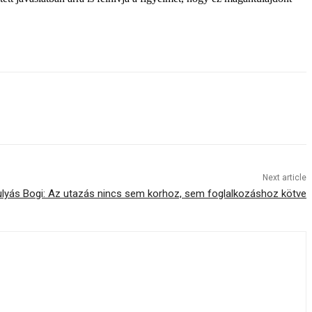
Next article
lyás Bogi: Az utazás nincs sem korhoz, sem foglalkozáshoz kötve