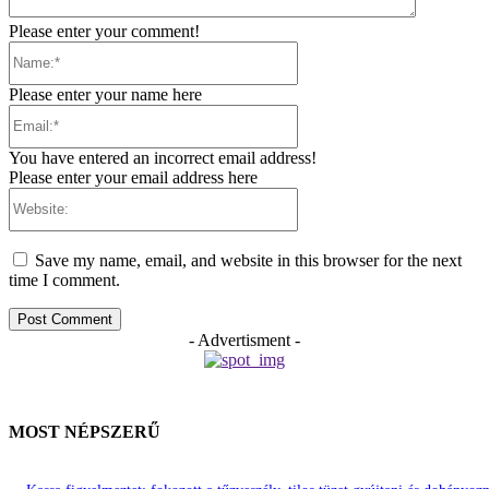
Please enter your comment!
Name:*
Please enter your name here
Email:*
You have entered an incorrect email address!
Please enter your email address here
Website:
Save my name, email, and website in this browser for the next
time I comment.
- Advertisment -
MOST NÉPSZERŰ