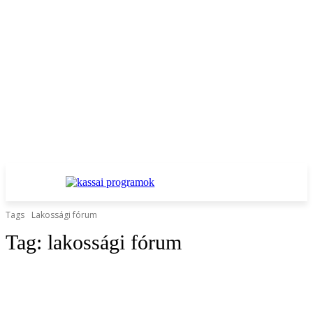
Tags
Lakossági fórum
Tag:
lakossági fórum