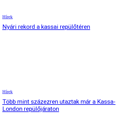
Hírek
Nyári rekord a kassai repülőtéren
Hírek
Több mint százezren utaztak már a Kassa-
London repülőjáraton