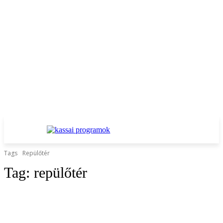
Tags
Repülőtér
Tag:
repülőtér