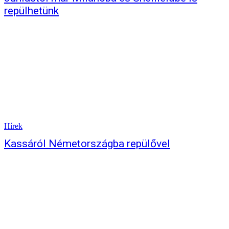
repülhetünk
Hírek
Kassáról Németországba repülővel