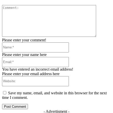
Comment:
Please enter your comment!
Name:*
Please enter your name here
Email:*
You have entered an incorrect email address!
Please enter your email address here
Website:
Save my name, email, and website in this browser for the next
time I comment.
- Advertisment -