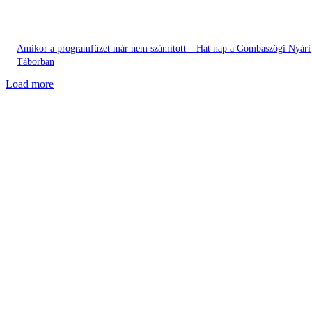
Amikor a programfüzet már nem számított – Hat nap a Gombaszögi Nyári
Táborban
Load more