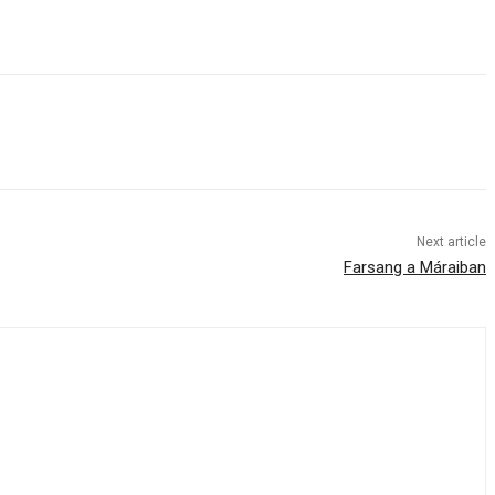
Next article
Farsang a Máraiban