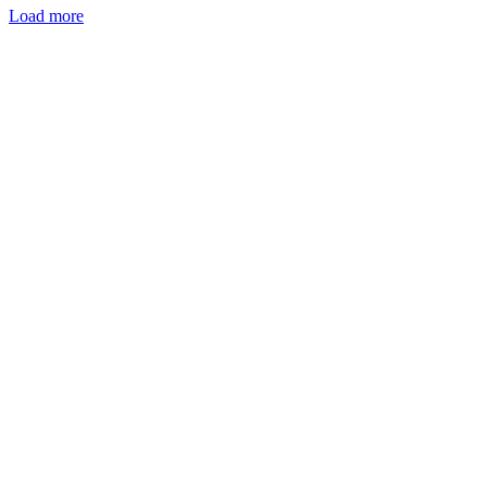
Load more