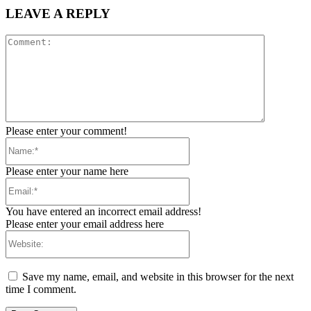
LEAVE A REPLY
Comment:
Please enter your comment!
Name:*
Please enter your name here
Email:*
You have entered an incorrect email address!
Please enter your email address here
Website:
Save my name, email, and website in this browser for the next
time I comment.