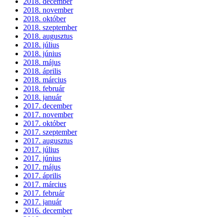
2018. december
2018. november
2018. október
2018. szeptember
2018. augusztus
2018. július
2018. június
2018. május
2018. április
2018. március
2018. február
2018. január
2017. december
2017. november
2017. október
2017. szeptember
2017. augusztus
2017. július
2017. június
2017. május
2017. április
2017. március
2017. február
2017. január
2016. december