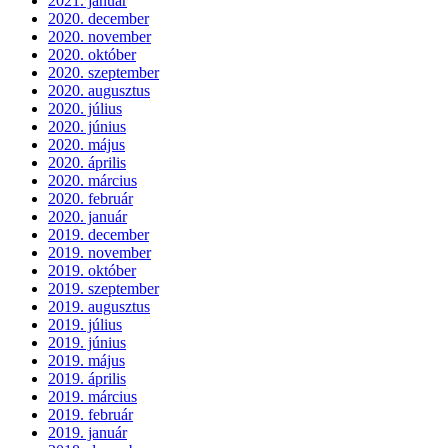
2021. január
2020. december
2020. november
2020. október
2020. szeptember
2020. augusztus
2020. július
2020. június
2020. május
2020. április
2020. március
2020. február
2020. január
2019. december
2019. november
2019. október
2019. szeptember
2019. augusztus
2019. július
2019. június
2019. május
2019. április
2019. március
2019. február
2019. január