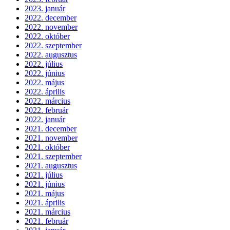
2023. január
2022. december
2022. november
2022. október
2022. szeptember
2022. augusztus
2022. július
2022. június
2022. május
2022. április
2022. március
2022. február
2022. január
2021. december
2021. november
2021. október
2021. szeptember
2021. augusztus
2021. július
2021. június
2021. május
2021. április
2021. március
2021. február