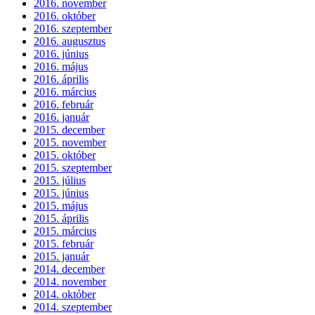
2016. november
2016. október
2016. szeptember
2016. augusztus
2016. június
2016. május
2016. április
2016. március
2016. február
2016. január
2015. december
2015. november
2015. október
2015. szeptember
2015. július
2015. június
2015. május
2015. április
2015. március
2015. február
2015. január
2014. december
2014. november
2014. október
2014. szeptember