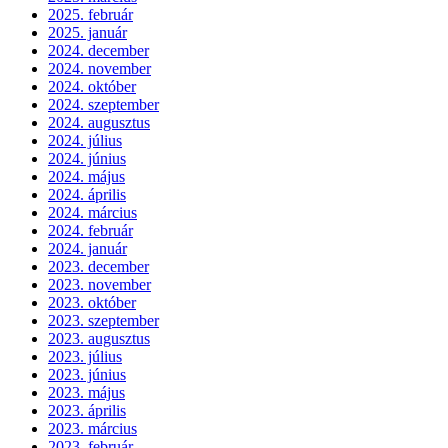
2025. február
2025. január
2024. december
2024. november
2024. október
2024. szeptember
2024. augusztus
2024. július
2024. június
2024. május
2024. április
2024. március
2024. február
2024. január
2023. december
2023. november
2023. október
2023. szeptember
2023. augusztus
2023. július
2023. június
2023. május
2023. április
2023. március
2023. február