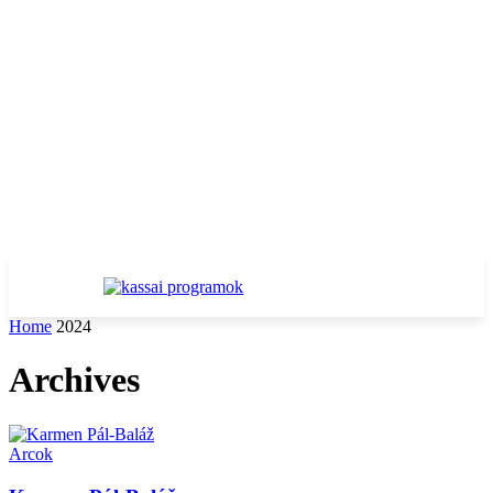
Home
2024
Archives
Arcok