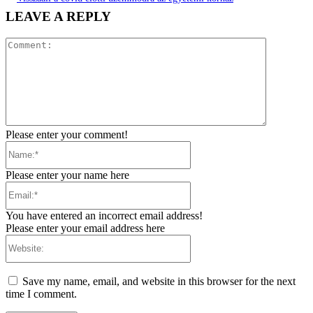
LEAVE A REPLY
Comment:
Please enter your comment!
Name:*
Please enter your name here
Email:*
You have entered an incorrect email address!
Please enter your email address here
Website:
Save my name, email, and website in this browser for the next
time I comment.