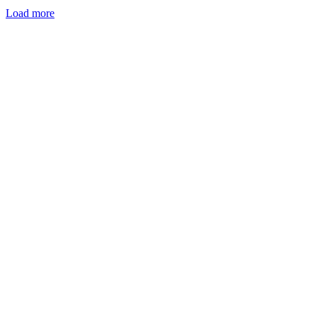
Load more