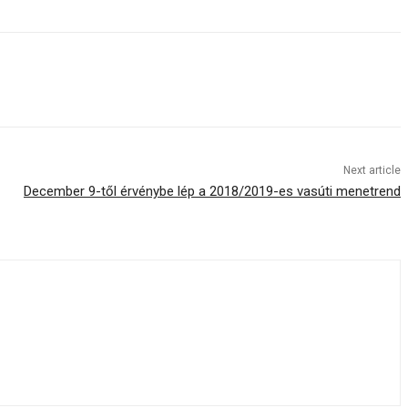
Next article
December 9-től érvénybe lép a 2018/2019-es vasúti menetrend